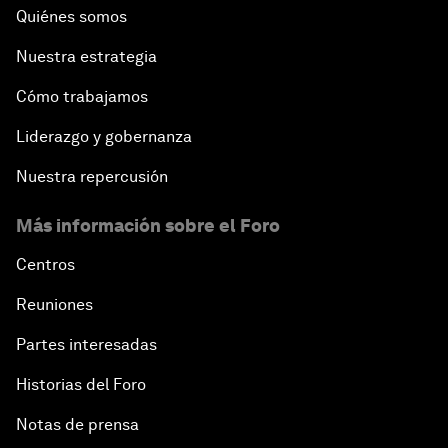
Quiénes somos
Nuestra estrategia
Cómo trabajamos
Liderazgo y gobernanza
Nuestra repercusión
Más información sobre el Foro
Centros
Reuniones
Partes interesadas
Historias del Foro
Notas de prensa