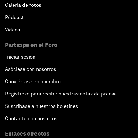
Galería de fotos
Pódcast
Vídeos
Participe en el Foro
Iniciar sesión
Asóciese con nosotros
Conviértase en miembro
Regístrese para recibir nuestras notas de prensa
Suscríbase a nuestros boletines
Contacte con nosotros
Enlaces directos