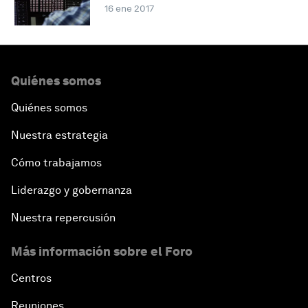
16 ene 2017
Quiénes somos
Quiénes somos
Nuestra estrategia
Cómo trabajamos
Liderazgo y gobernanza
Nuestra repercusión
Más información sobre el Foro
Centros
Reuniones