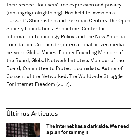
their respect for users’ free expression and privacy
(rankingdigitalrights.org). Has held fellowships at
Harvard’s Shorenstein and Berkman Centers, the Open
Society Foundations, Princeton’s Center for
Information Technology Policy, and the New America
Foundation. Co-Founder, international citizen media
network Global Voices. Former Founding Member of
the Board, Global Network Initiative. Member of the
Board, Committee to Protect Journalists. Author of
Consent of the Networked: The Worldwide Struggle
For Internet Freedom (2012).
Últimos Artículos
The internet has a dark side. We need
a plan for taming it