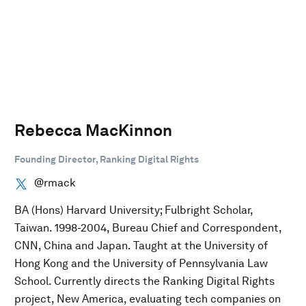
Rebecca MacKinnon
Founding Director, Ranking Digital Rights
@rmack
BA (Hons) Harvard University; Fulbright Scholar,
Taiwan. 1998-2004, Bureau Chief and Correspondent,
CNN, China and Japan. Taught at the University of
Hong Kong and the University of Pennsylvania Law
School. Currently directs the Ranking Digital Rights
project, New America, evaluating tech companies on