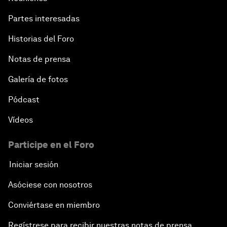
Partes interesadas
Historias del Foro
Notas de prensa
Galería de fotos
Pódcast
Vídeos
Participe en el Foro
Iniciar sesión
Asóciese con nosotros
Conviértase en miembro
Regístrese para recibir nuestras notas de prensa