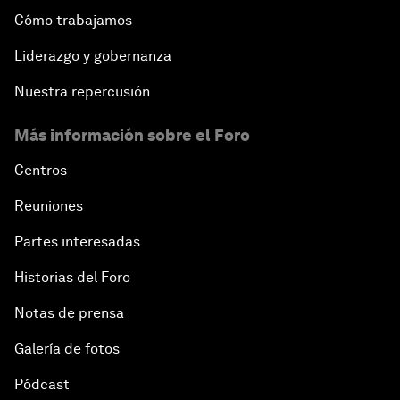
Cómo trabajamos
Liderazgo y gobernanza
Nuestra repercusión
Más información sobre el Foro
Centros
Reuniones
Partes interesadas
Historias del Foro
Notas de prensa
Galería de fotos
Pódcast