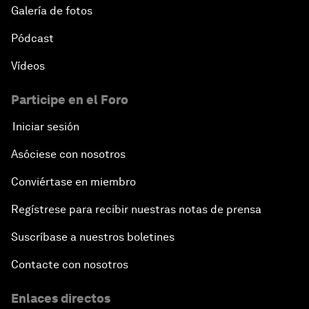
Galería de fotos
Pódcast
Vídeos
Participe en el Foro
Iniciar sesión
Asóciese con nosotros
Conviértase en miembro
Regístrese para recibir nuestras notas de prensa
Suscríbase a nuestros boletines
Contacte con nosotros
Enlaces directos