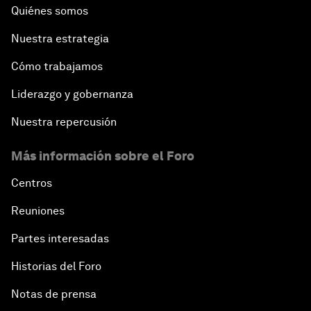
Quiénes somos
Nuestra estrategia
Cómo trabajamos
Liderazgo y gobernanza
Nuestra repercusión
Más información sobre el Foro
Centros
Reuniones
Partes interesadas
Historias del Foro
Notas de prensa