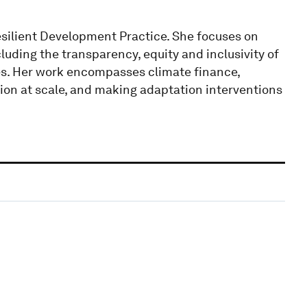
esilient Development Practice. She focuses on
luding the transparency, equity and inclusivity of
s. Her work encompasses climate finance,
ion at scale, and making adaptation interventions