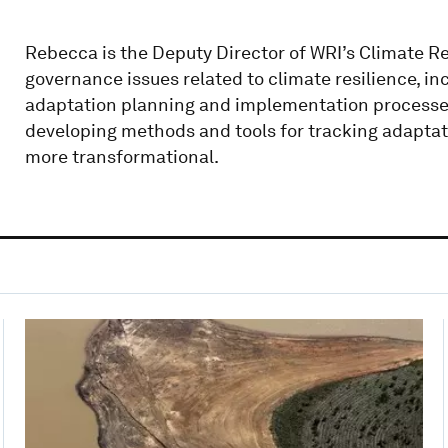
Rebecca is the Deputy Director of WRI’s Climate R
governance issues related to climate resilience, inc
adaptation planning and implementation processe
developing methods and tools for tracking adaptat
more transformational.