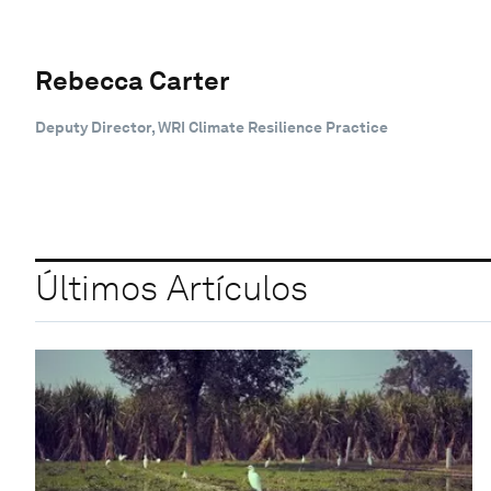
Rebecca Carter
Deputy Director, WRI Climate Resilience Practice
Últimos Artículos