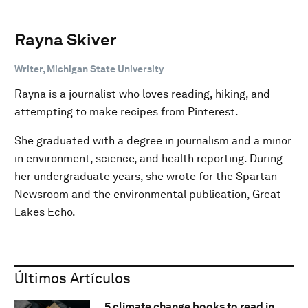
Rayna Skiver
Writer, Michigan State University
Rayna is a journalist who loves reading, hiking, and
attempting to make recipes from Pinterest.
She graduated with a degree in journalism and a minor
in environment, science, and health reporting. During
her undergraduate years, she wrote for the Spartan
Newsroom and the environmental publication, Great
Lakes Echo.
Últimos Artículos
5 climate change books to read in