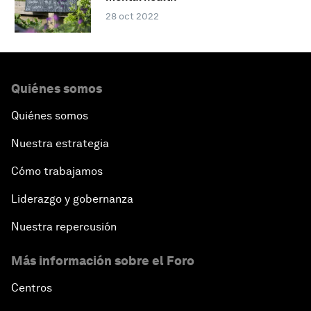
28 oct 2022
Quiénes somos
Quiénes somos
Nuestra estrategia
Cómo trabajamos
Liderazgo y gobernanza
Nuestra repercusión
Más información sobre el Foro
Centros