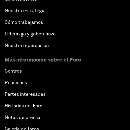
Nuestra estrategia
Cómo trabajamos
Liderazgo y gobernanza
Nuestra repercusión
Más información sobre el Foro
Centros
Reuniones
Partes interesadas
Historias del Foro
Notas de prensa
Galería de fotos