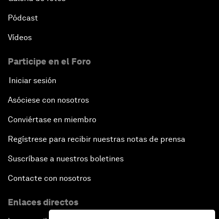
Pódcast
Vídeos
Participe en el Foro
Iniciar sesión
Asóciese con nosotros
Conviértase en miembro
Regístrese para recibir nuestras notas de prensa
Suscríbase a nuestros boletines
Contacte con nosotros
Enlaces directos