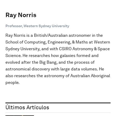
Ray Norris
Professor, Western Sydney University
Ray Norris is a British/Australian astronomer in the
School of Computing, Engineering, & Maths at Western
Sydney University, and with CSIRO Astronomy & Space
Science. He researches how galaxies formed and
evolved after the Big Bang, and the process of
astronomical discovery with large data volumes. He
also researches the astronomy of Australian Aboriginal
people.
Últimos Artículos