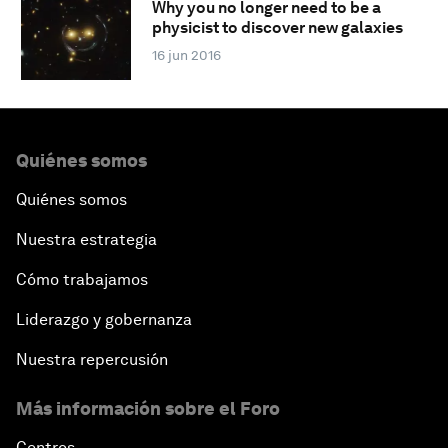
Why you no longer need to be a
physicist to discover new galaxies
16 jun 2016
Quiénes somos
Quiénes somos
Nuestra estrategia
Cómo trabajamos
Liderazgo y gobernanza
Nuestra repercusión
Más información sobre el Foro
Centros