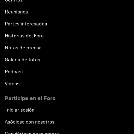
Reuniones
Partes interesadas
Historias del Foro
Notas de prensa
Galería de fotos
Pódcast
Vídeos
Participe en el Foro
Iniciar sesión
Asóciese con nosotros
Conviértase en miembro