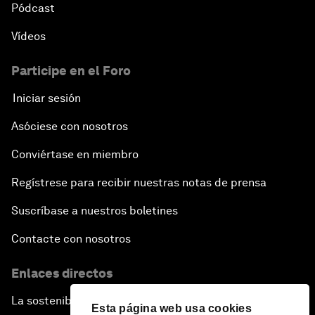
Pódcast
Vídeos
Participe en el Foro
Iniciar sesión
Asóciese con nosotros
Conviértase en miembro
Regístrese para recibir nuestras notas de prensa
Suscríbase a nuestros boletines
Contacte con nosotros
Enlaces directos
La sostenibilidad en el Foro
Esta página web usa cookies