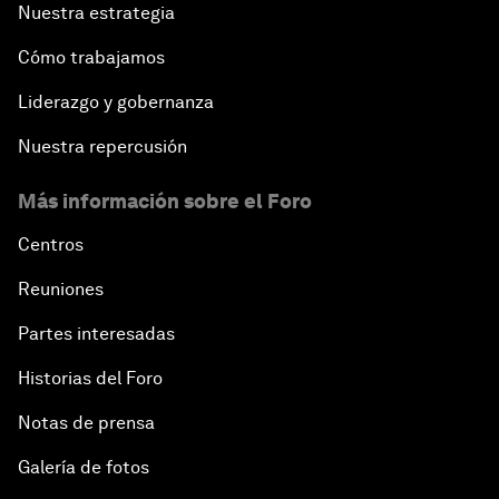
Nuestra estrategia
Cómo trabajamos
Liderazgo y gobernanza
Nuestra repercusión
Más información sobre el Foro
Centros
Reuniones
Partes interesadas
Historias del Foro
Notas de prensa
Galería de fotos