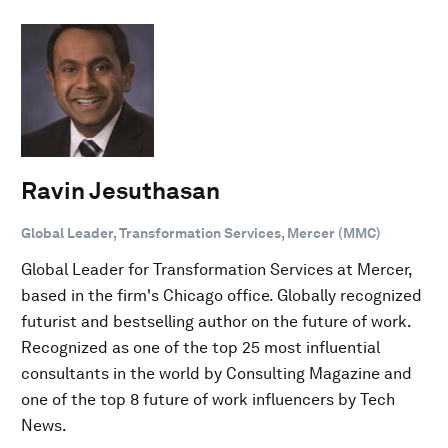
Ravin Jesuthasan
Global Leader, Transformation Services, Mercer (MMC)
Global Leader for Transformation Services at Mercer,
based in the firm's Chicago office. Globally recognized
futurist and bestselling author on the future of work.
Recognized as one of the top 25 most influential
consultants in the world by Consulting Magazine and
one of the top 8 future of work influencers by Tech
News.