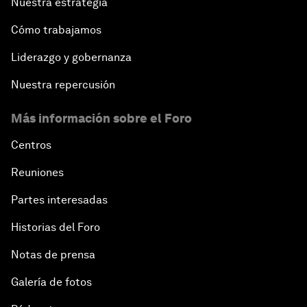
Nuestra estrategia
Cómo trabajamos
Liderazgo y gobernanza
Nuestra repercusión
Más información sobre el Foro
Centros
Reuniones
Partes interesadas
Historias del Foro
Notas de prensa
Galería de fotos