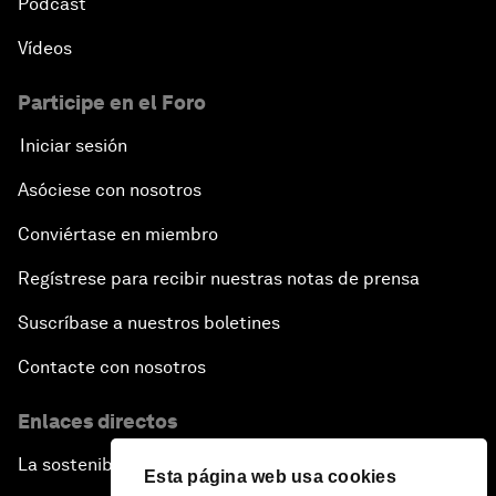
Pódcast
Vídeos
Participe en el Foro
Iniciar sesión
Asóciese con nosotros
Conviértase en miembro
Regístrese para recibir nuestras notas de prensa
Suscríbase a nuestros boletines
Contacte con nosotros
Enlaces directos
La sostenibilidad en el Foro
Esta página web usa cookies