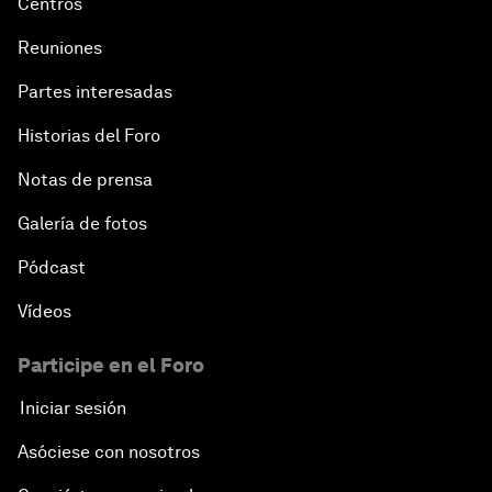
Centros
Reuniones
Partes interesadas
Historias del Foro
Notas de prensa
Galería de fotos
Pódcast
Vídeos
Participe en el Foro
Iniciar sesión
Asóciese con nosotros