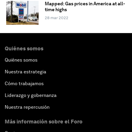
Mapped: Gas prices in America at all-
time highs
28 mar 2022
Quiénes somos
Quiénes somos
Nuestra estrategia
Cómo trabajamos
Liderazgo y gobernanza
Nuestra repercusión
Más información sobre el Foro