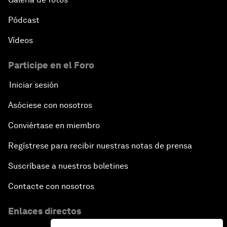
Pódcast
Vídeos
Participe en el Foro
Iniciar sesión
Asóciese con nosotros
Conviértase en miembro
Regístrese para recibir nuestras notas de prensa
Suscríbase a nuestros boletines
Contacte con nosotros
Enlaces directos