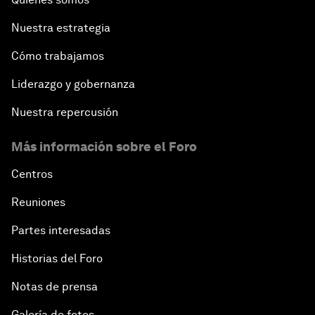
Nuestra estrategia
Cómo trabajamos
Liderazgo y gobernanza
Nuestra repercusión
Más información sobre el Foro
Centros
Reuniones
Partes interesadas
Historias del Foro
Notas de prensa
Galería de fotos