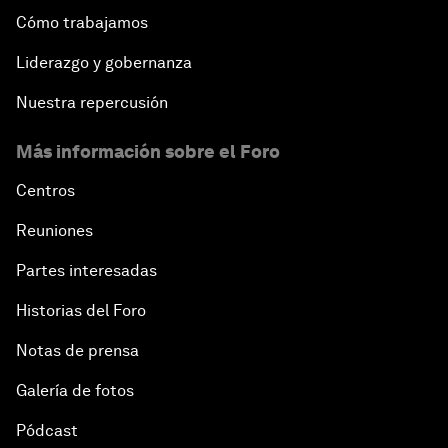
Cómo trabajamos
Liderazgo y gobernanza
Nuestra repercusión
Más información sobre el Foro
Centros
Reuniones
Partes interesadas
Historias del Foro
Notas de prensa
Galería de fotos
Pódcast