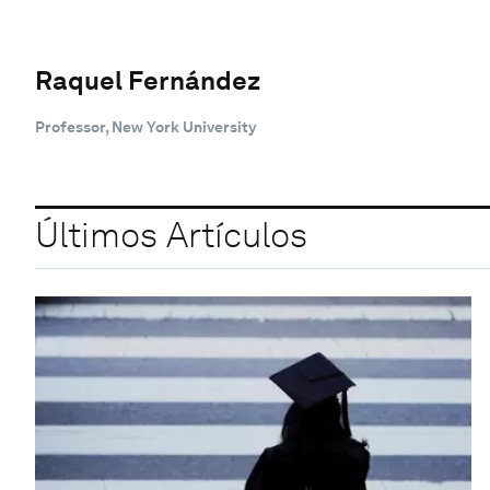
Raquel Fernández
Professor, New York University
Últimos Artículos