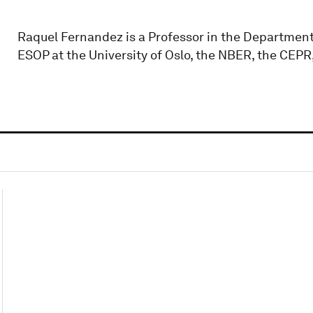
Raquel Fernandez is a Professor in the Department
ESOP at the University of Oslo, the NBER, the CEPR,