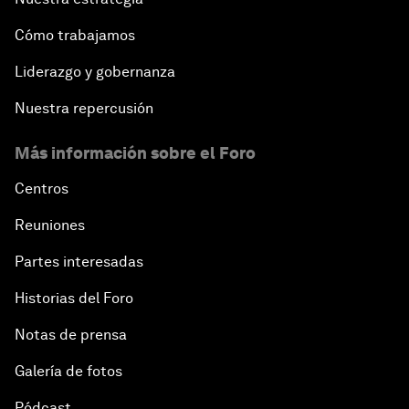
Cómo trabajamos
Liderazgo y gobernanza
Nuestra repercusión
Más información sobre el Foro
Centros
Reuniones
Partes interesadas
Historias del Foro
Notas de prensa
Galería de fotos
Pódcast