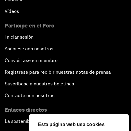
Vídeos
Participe en el Foro
Iniciar sesión
Asóciese con nosotros
Conviértase en miembro
Regístrese para recibir nuestras notas de prensa
Suscríbase a nuestros boletines
Contacte con nosotros
Enlaces directos
La sostenibilidad en el Foro
Esta página web usa cookies