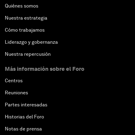
Quiénes somos
Nuestra estrategia
Cómo trabajamos
Liderazgo y gobernanza
Nuestra repercusión
Más información sobre el Foro
Centros
Reuniones
Partes interesadas
Historias del Foro
Notas de prensa