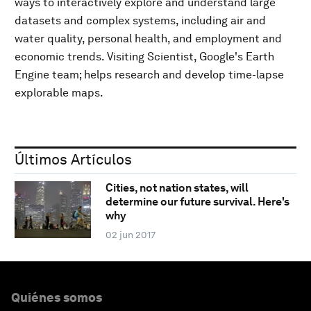
ways to interactively explore and understand large
datasets and complex systems, including air and
water quality, personal health, and employment and
economic trends. Visiting Scientist, Google's Earth
Engine team; helps research and develop time-lapse
explorable maps.
Últimos Artículos
Cities, not nation states, will
determine our future survival. Here's
why
02 jun 2017
Quiénes somos