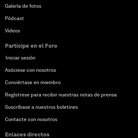
Galería de fotos
Pódcast
Vídeos
Participe en el Foro
Iniciar sesión
Asóciese con nosotros
Conviértase en miembro
Regístrese para recibir nuestras notas de prensa
Suscríbase a nuestros boletines
Contacte con nosotros
Enlaces directos