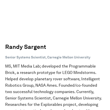
Randy Sargent
Senior Systems Scientist, Carnegie Mellon University
MS, MIT Media Lab; developed the Programmable
Brick, a research prototype for LEGO Mindstorms.
Helped develop planetary rover software, Intelligent
Robotics Group, NASA Ames. Founded/co-founded
two successful technology companies. Currently,
Senior Systems Scientist, Carnegie Mellon University.
Researches for the Explorables project, developing