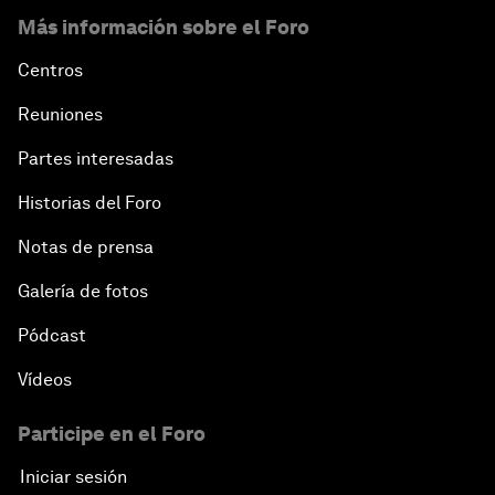
Más información sobre el Foro
Centros
Reuniones
Partes interesadas
Historias del Foro
Notas de prensa
Galería de fotos
Pódcast
Vídeos
Participe en el Foro
Iniciar sesión