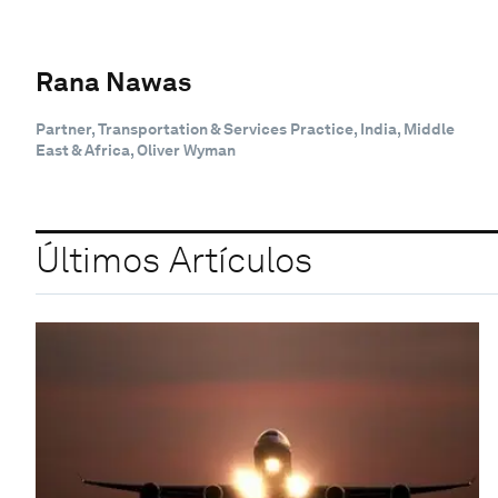
Rana Nawas
Partner, Transportation & Services Practice, India, Middle
East & Africa, Oliver Wyman
Últimos Artículos