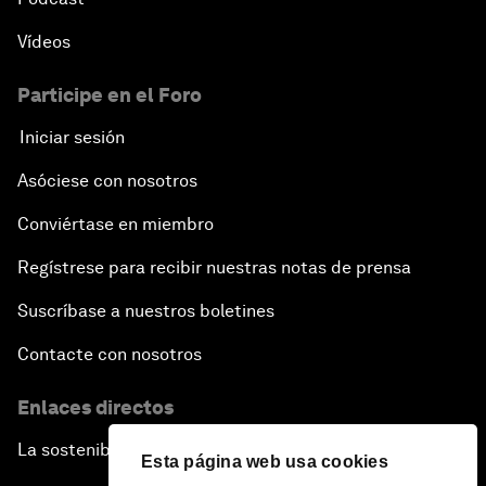
Vídeos
Participe en el Foro
Iniciar sesión
Asóciese con nosotros
Conviértase en miembro
Regístrese para recibir nuestras notas de prensa
Suscríbase a nuestros boletines
Contacte con nosotros
Enlaces directos
La sostenibilidad en el Foro
Esta página web usa cookies