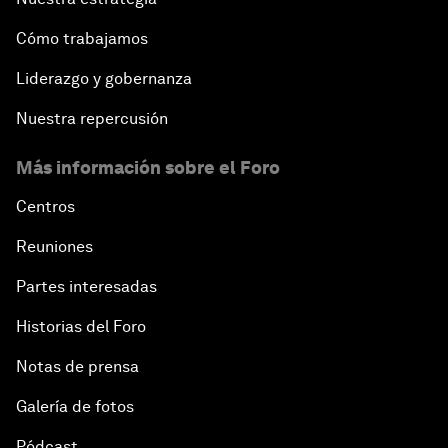
Cómo trabajamos
Liderazgo y gobernanza
Nuestra repercusión
Más información sobre el Foro
Centros
Reuniones
Partes interesadas
Historias del Foro
Notas de prensa
Galería de fotos
Pódcast