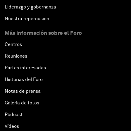
Liderazgo y gobernanza
Nuestra repercusión
Más información sobre el Foro
Centros
Reuniones
Partes interesadas
Historias del Foro
Notas de prensa
Galería de fotos
Pódcast
Vídeos