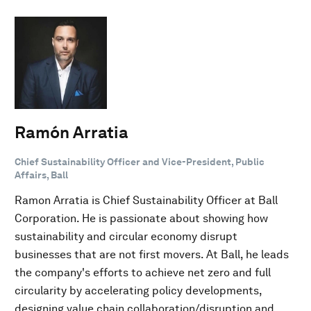
Ramón Arratia
Chief Sustainability Officer and Vice-President, Public
Affairs, Ball
Ramon Arratia is Chief Sustainability Officer at Ball
Corporation. He is passionate about showing how
sustainability and circular economy disrupt
businesses that are not first movers. At Ball, he leads
the company's efforts to achieve net zero and full
circularity by accelerating policy developments,
designing value chain collaboration/disruption and