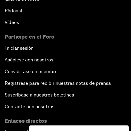
Pódcast
Vídeos
Participe en el Foro
Iniciar sesión
Asóciese con nosotros
Conviértase en miembro
Regístrese para recibir nuestras notas de prensa
Suscríbase a nuestros boletines
Contacte con nosotros
Enlaces directos