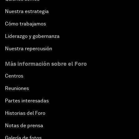
Nuestra estrategia
Cómo trabajamos
Liderazgo y gobernanza
Nuestra repercusión
Más información sobre el Foro
Centros
Reuniones
Partes interesadas
Historias del Foro
Notas de prensa
Galería de fotos