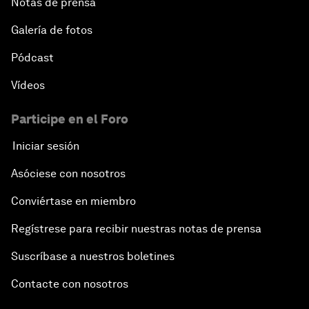
Notas de prensa
Galería de fotos
Pódcast
Vídeos
Participe en el Foro
Iniciar sesión
Asóciese con nosotros
Conviértase en miembro
Regístrese para recibir nuestras notas de prensa
Suscríbase a nuestros boletines
Contacte con nosotros