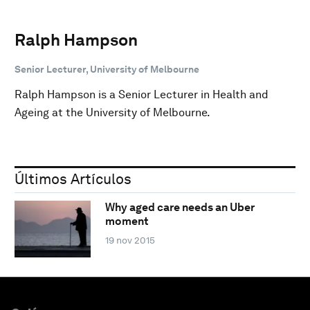
Ralph Hampson
Senior Lecturer, University of Melbourne
Ralph Hampson is a Senior Lecturer in Health and
Ageing at the University of Melbourne.
Últimos Artículos
Why aged care needs an Uber
moment
19 nov 2015