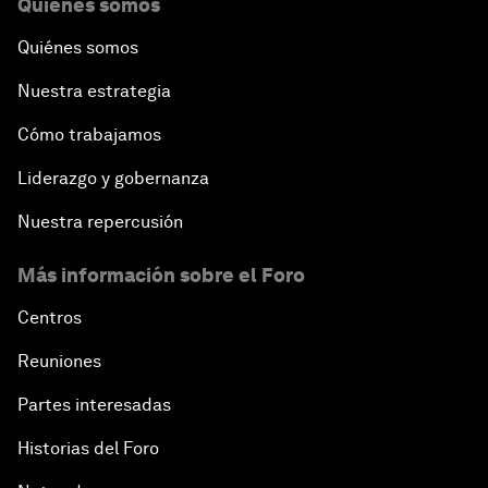
Quiénes somos
Quiénes somos
Nuestra estrategia
Cómo trabajamos
Liderazgo y gobernanza
Nuestra repercusión
Más información sobre el Foro
Centros
Reuniones
Partes interesadas
Historias del Foro