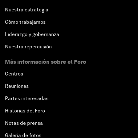
Nuestra estrategia
Cómo trabajamos
Liderazgo y gobernanza
Nuestra repercusión
Más información sobre el Foro
Centros
Reuniones
Partes interesadas
Historias del Foro
Notas de prensa
Galería de fotos