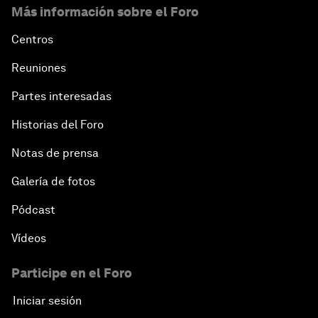
Más información sobre el Foro
Centros
Reuniones
Partes interesadas
Historias del Foro
Notas de prensa
Galería de fotos
Pódcast
Vídeos
Participe en el Foro
Iniciar sesión