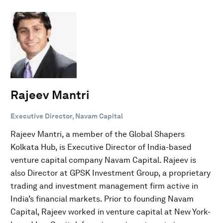
Rajeev Mantri
Executive Director, Navam Capital
Rajeev Mantri, a member of the Global Shapers
Kolkata Hub, is Executive Director of India-based
venture capital company Navam Capital. Rajeev is
also Director at GPSK Investment Group, a proprietary
trading and investment management firm active in
India’s financial markets. Prior to founding Navam
Capital, Rajeev worked in venture capital at New York-