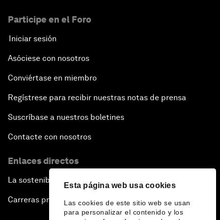
Participe en el Foro
Iniciar sesión
Asóciese con nosotros
Conviértase en miembro
Regístrese para recibir nuestras notas de prensa
Suscríbase a nuestros boletines
Contacte con nosotros
Enlaces directos
La sostenibilidad en el Foro
Esta página web usa cookies
Carreras profesionales
Las cookies de este sitio web se usan
para personalizar el contenido y los