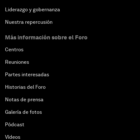
Liderazgo y gobernanza
Nuestra repercusión
Más información sobre el Foro
Centros
Reuniones
Partes interesadas
Historias del Foro
Notas de prensa
Galería de fotos
Pódcast
Vídeos