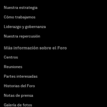
Nuestra estrategia
Cómo trabajamos
Liderazgo y gobernanza
Nuestra repercusión
Más información sobre el Foro
Centros
Reuniones
Partes interesadas
Historias del Foro
Notas de prensa
Galería de fotos