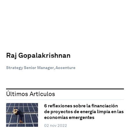
Raj Gopalakrishnan
Strategy Senior Manager, Accenture
Últimos Artículos
6 reflexiones sobre la financiación
de proyectos de energía limpia en las
economías emergentes
02 nov 2022