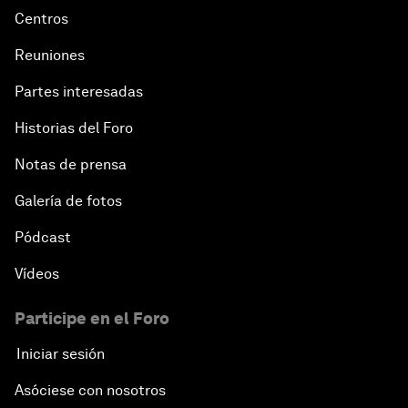
Centros
Reuniones
Partes interesadas
Historias del Foro
Notas de prensa
Galería de fotos
Pódcast
Vídeos
Participe en el Foro
Iniciar sesión
Asóciese con nosotros