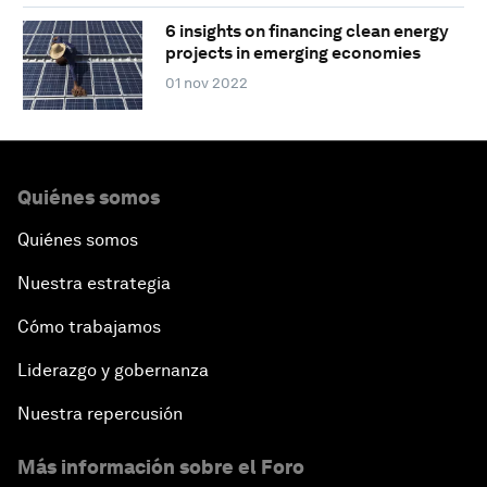
6 insights on financing clean energy
projects in emerging economies
01 nov 2022
Quiénes somos
Quiénes somos
Nuestra estrategia
Cómo trabajamos
Liderazgo y gobernanza
Nuestra repercusión
Más información sobre el Foro