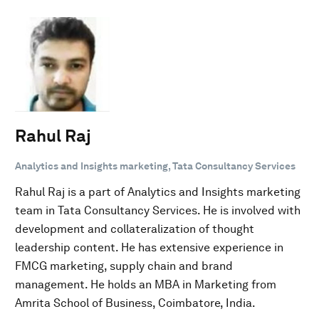
Rahul Raj
Analytics and Insights marketing, Tata Consultancy Services
Rahul Raj is a part of Analytics and Insights marketing
team in Tata Consultancy Services. He is involved with
development and collateralization of thought
leadership content. He has extensive experience in
FMCG marketing, supply chain and brand
management. He holds an MBA in Marketing from
Amrita School of Business, Coimbatore, India.