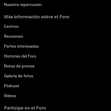
Nuestra repercusión
Más información sobre el Foro
Centros
Reuniones
Partes interesadas
Historias del Foro
Notas de prensa
Galería de fotos
Pódcast
Vídeos
Participe en el Foro