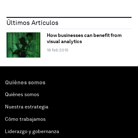
Últimos Artículos
How businesses can benefit from
visual analytics
18 feb 2015
Quiénes somos
Quiénes somos
Nuestra estrategia
Cómo trabajamos
Liderazgo y gobernanza