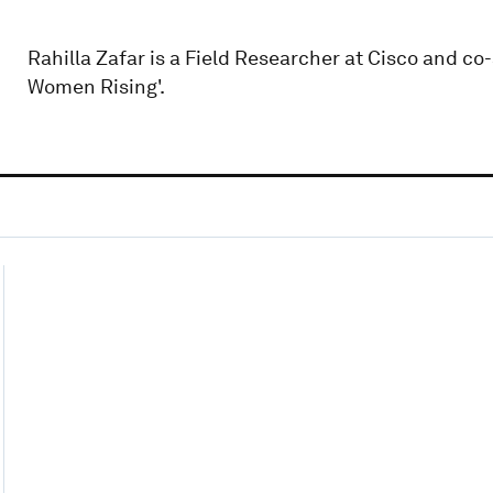
Rahilla Zafar is a Field Researcher at Cisco and 
Women Rising'.