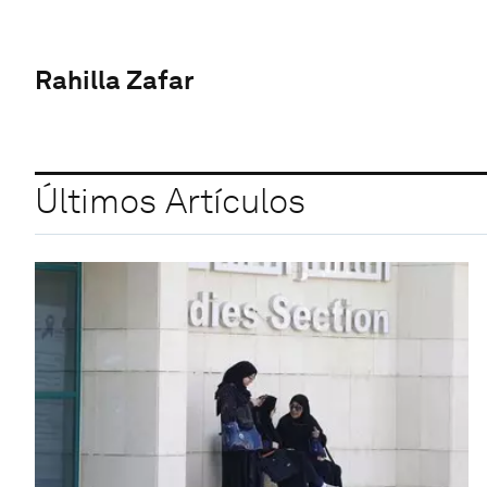
Rahilla Zafar
Últimos Artículos