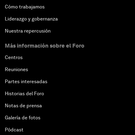
Cómo trabajamos
Liderazgo y gobernanza
Nuestra repercusión
Más información sobre el Foro
Centros
Reuniones
Partes interesadas
Historias del Foro
Notas de prensa
Galería de fotos
Pódcast