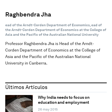
Raghbendra Jha
ead of the Arndt-Corden Department of Economics, ead of
the Arndt-Corden Department of Economics at the College of
Asia and the Pacific of the Australian National University
Professor Raghbendra Jha is Head of the Arndt-
Corden Department of Economics at the College of
Asia and the Pacific of the Australian National
University in Canberra.
Últimos Artículos
Why India needs to focus on
education and employment
26 may 2015