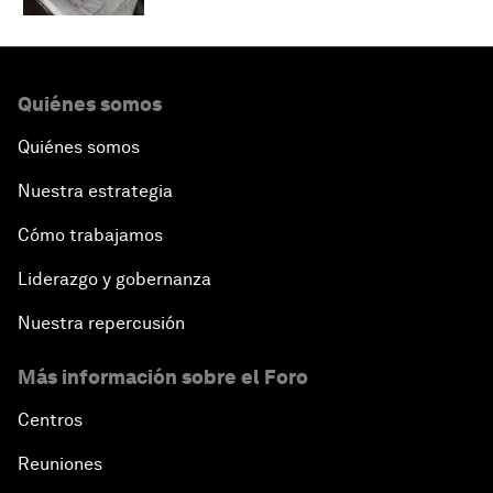
Quiénes somos
Quiénes somos
Nuestra estrategia
Cómo trabajamos
Liderazgo y gobernanza
Nuestra repercusión
Más información sobre el Foro
Centros
Reuniones