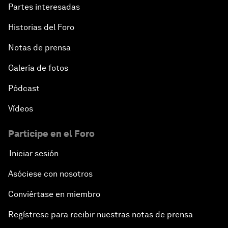
Partes interesadas
Historias del Foro
Notas de prensa
Galería de fotos
Pódcast
Vídeos
Participe en el Foro
Iniciar sesión
Asóciese con nosotros
Conviértase en miembro
Regístrese para recibir nuestras notas de prensa