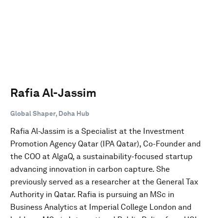
Rafia Al-Jassim
Global Shaper, Doha Hub
Rafia Al-Jassim is a Specialist at the Investment
Promotion Agency Qatar (IPA Qatar), Co-Founder and
the COO at AlgaQ, a sustainability-focused startup
advancing innovation in carbon capture. She
previously served as a researcher at the General Tax
Authority in Qatar. Rafia is pursuing an MSc in
Business Analytics at Imperial College London and