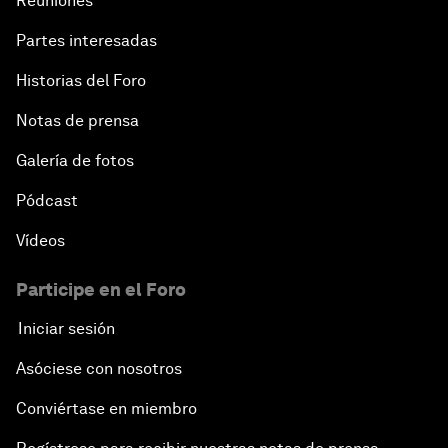
Reuniones
Partes interesadas
Historias del Foro
Notas de prensa
Galería de fotos
Pódcast
Vídeos
Participe en el Foro
Iniciar sesión
Asóciese con nosotros
Conviértase en miembro