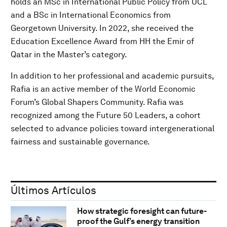
holds an MSc in International Public Policy from UCL
and a BSc in International Economics from
Georgetown University. In 2022, she received the
Education Excellence Award from HH the Emir of
Qatar in the Master’s category.
In addition to her professional and academic pursuits,
Rafia is an active member of the World Economic
Forum’s Global Shapers Community. Rafia was
recognized among the Future 50 Leaders, a cohort
selected to advance policies toward intergenerational
fairness and sustainable governance.
Últimos Artículos
How strategic foresight can future-
proof the Gulf’s energy transition