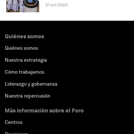
21 oct 2025
Quiénes somos
Quiénes somos
Nuestra estrategia
Cómo trabajamos
Liderazgo y gobernanza
Nuestra repercusión
Más información sobre el Foro
Centros