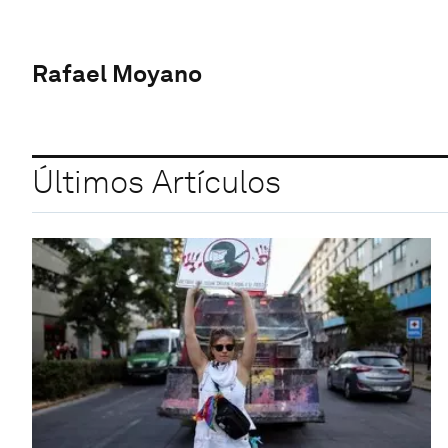
Rafael Moyano
Últimos Artículos