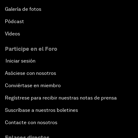
Galería de fotos
Pódcast
Vídeos
Participe en el Foro
Iniciar sesión
Asóciese con nosotros
Conviértase en miembro
Regístrese para recibir nuestras notas de prensa
Suscríbase a nuestros boletines
Contacte con nosotros
Enlaces directos