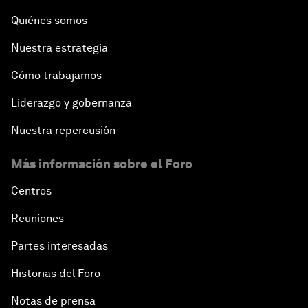
Quiénes somos
Nuestra estrategia
Cómo trabajamos
Liderazgo y gobernanza
Nuestra repercusión
Más información sobre el Foro
Centros
Reuniones
Partes interesadas
Historias del Foro
Notas de prensa