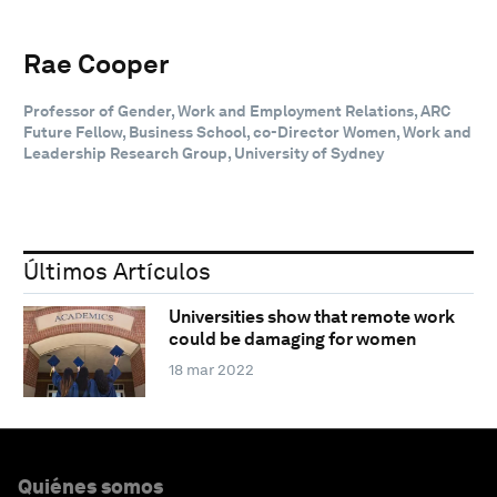
Rae Cooper
Professor of Gender, Work and Employment Relations, ARC
Future Fellow, Business School, co-Director Women, Work and
Leadership Research Group, University of Sydney
Últimos Artículos
Universities show that remote work
could be damaging for women
18 mar 2022
Quiénes somos