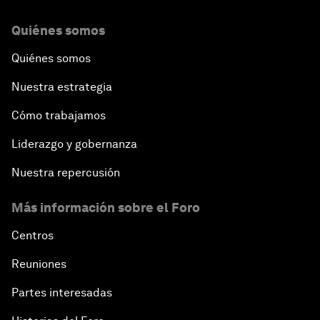
Quiénes somos
Quiénes somos
Nuestra estrategia
Cómo trabajamos
Liderazgo y gobernanza
Nuestra repercusión
Más información sobre el Foro
Centros
Reuniones
Partes interesadas