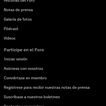
Historias del Foro
Notas de prensa
Galería de fotos
Pódcast
Vídeos
Participe en el Foro
Iniciar sesión
Asóciese con nosotros
Conviértase en miembro
Regístrese para recibir nuestras notas de prensa
Suscríbase a nuestros boletines