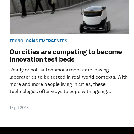
TECNOLOGÍAS EMERGENTES
Our cities are competing to become
innovation test beds
Ready or not, autonomous robots are leaving
laboratories to be tested in real-world contexts. With
more and more people living in cities, these
technologies offer ways to cope with ageing...
17 jul 2018