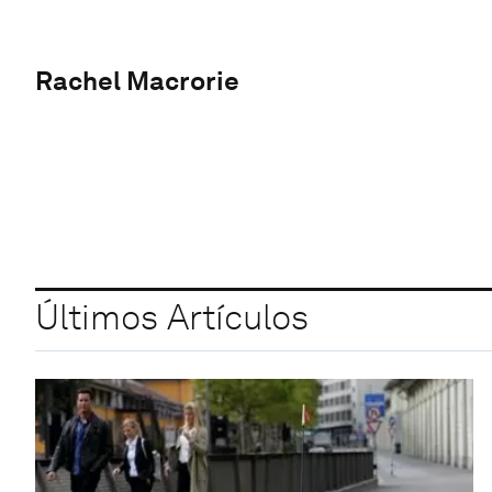
Rachel Macrorie
Últimos Artículos