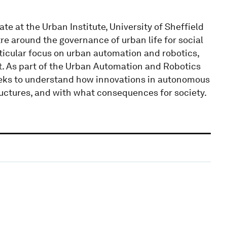
te at the Urban Institute, University of Sheffield
re around the governance of urban life for social
rticular focus on urban automation and robotics,
 As part of the Urban Automation and Robotics
eeks to understand how innovations in autonomous
ructures, and with what consequences for society.