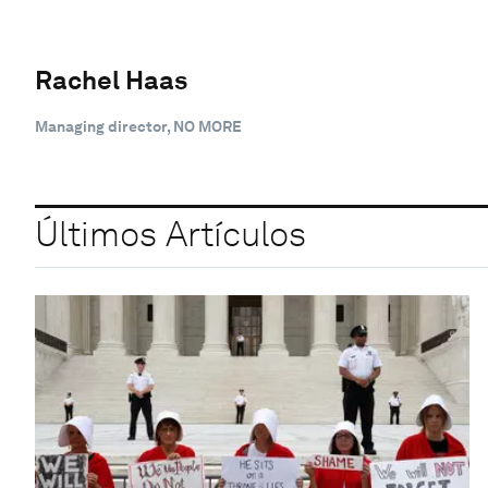
Rachel Haas
Managing director, NO MORE
Últimos Artículos