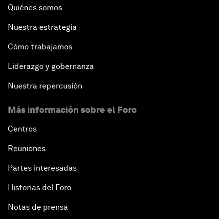
Quiénes somos
Nuestra estrategia
Cómo trabajamos
Liderazgo y gobernanza
Nuestra repercusión
Más información sobre el Foro
Centros
Reuniones
Partes interesadas
Historias del Foro
Notas de prensa