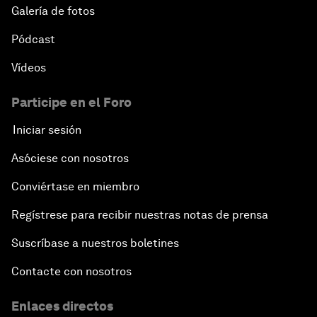
Galería de fotos
Pódcast
Vídeos
Participe en el Foro
Iniciar sesión
Asóciese con nosotros
Conviértase en miembro
Regístrese para recibir nuestras notas de prensa
Suscríbase a nuestros boletines
Contacte con nosotros
Enlaces directos