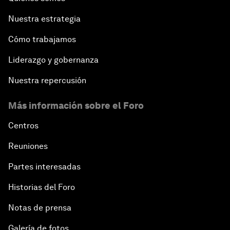
Nuestra estrategia
Cómo trabajamos
Liderazgo y gobernanza
Nuestra repercusión
Más información sobre el Foro
Centros
Reuniones
Partes interesadas
Historias del Foro
Notas de prensa
Galería de fotos