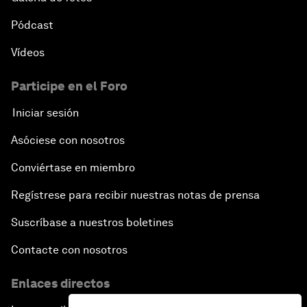
Pódcast
Vídeos
Participe en el Foro
Iniciar sesión
Asóciese con nosotros
Conviértase en miembro
Regístrese para recibir nuestras notas de prensa
Suscríbase a nuestros boletines
Contacte con nosotros
Enlaces directos