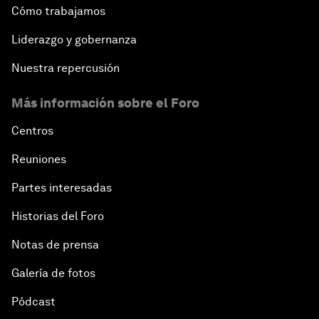
Cómo trabajamos
Liderazgo y gobernanza
Nuestra repercusión
Más información sobre el Foro
Centros
Reuniones
Partes interesadas
Historias del Foro
Notas de prensa
Galería de fotos
Pódcast