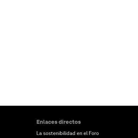
Enlaces directos
La sostenibilidad en el Foro