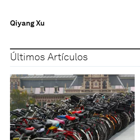
Qiyang Xu
Últimos Artículos