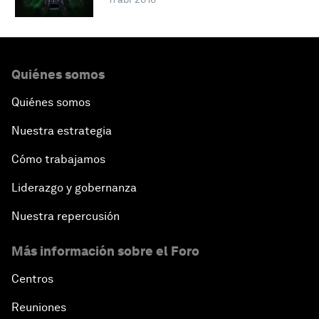
Quiénes somos
Quiénes somos
Nuestra estrategia
Cómo trabajamos
Liderazgo y gobernanza
Nuestra repercusión
Más información sobre el Foro
Centros
Reuniones