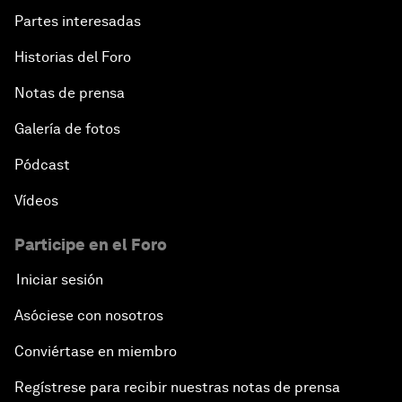
Partes interesadas
Historias del Foro
Notas de prensa
Galería de fotos
Pódcast
Vídeos
Participe en el Foro
Iniciar sesión
Asóciese con nosotros
Conviértase en miembro
Regístrese para recibir nuestras notas de prensa