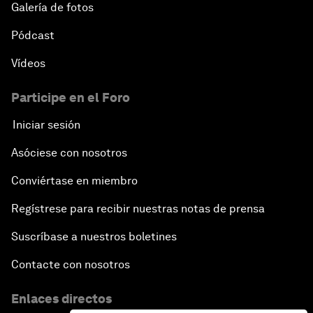
Galería de fotos
Pódcast
Vídeos
Participe en el Foro
Iniciar sesión
Asóciese con nosotros
Conviértase en miembro
Regístrese para recibir nuestras notas de prensa
Suscríbase a nuestros boletines
Contacte con nosotros
Enlaces directos