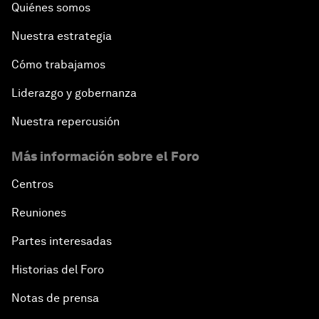
Quiénes somos
Nuestra estrategia
Cómo trabajamos
Liderazgo y gobernanza
Nuestra repercusión
Más información sobre el Foro
Centros
Reuniones
Partes interesadas
Historias del Foro
Notas de prensa