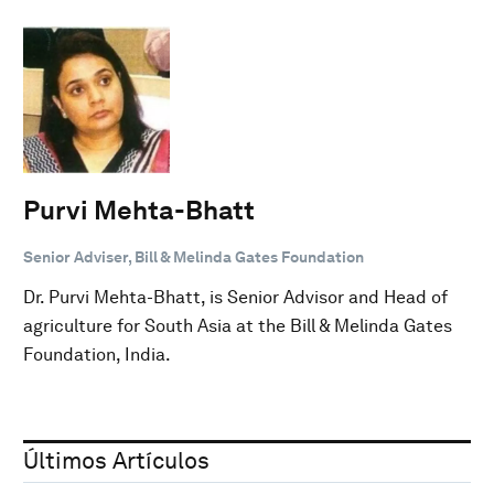
Purvi Mehta-Bhatt
Senior Adviser, Bill & Melinda Gates Foundation
Dr. Purvi Mehta-Bhatt, is Senior Advisor and Head of
agriculture for South Asia at the Bill & Melinda Gates
Foundation, India.
Últimos Artículos