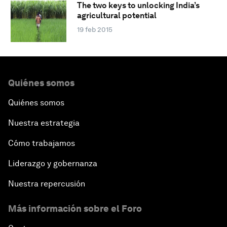
The two keys to unlocking India’s
agricultural potential
19 feb 2015
Quiénes somos
Quiénes somos
Nuestra estrategia
Cómo trabajamos
Liderazgo y gobernanza
Nuestra repercusión
Más información sobre el Foro