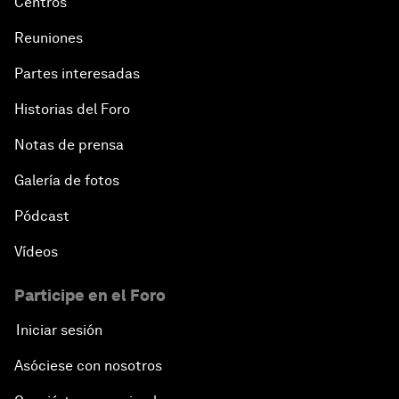
Centros
Reuniones
Partes interesadas
Historias del Foro
Notas de prensa
Galería de fotos
Pódcast
Vídeos
Participe en el Foro
Iniciar sesión
Asóciese con nosotros