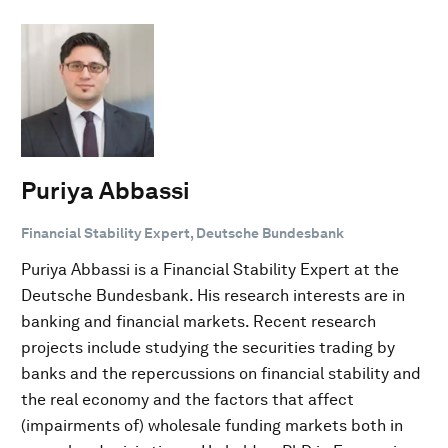
Puriya Abbassi
Financial Stability Expert, Deutsche Bundesbank
Puriya Abbassi is a Financial Stability Expert at the
Deutsche Bundesbank. His research interests are in
banking and financial markets. Recent research
projects include studying the securities trading by
banks and the repercussions on financial stability and
the real economy and the factors that affect
(impairments of) wholesale funding markets both in