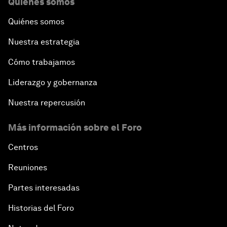
Quiénes somos
Quiénes somos
Nuestra estrategia
Cómo trabajamos
Liderazgo y gobernanza
Nuestra repercusión
Más información sobre el Foro
Centros
Reuniones
Partes interesadas
Historias del Foro