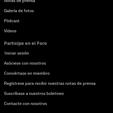
Notas de prensa
Galería de fotos
Pódcast
Vídeos
Participe en el Foro
Iniciar sesión
Asóciese con nosotros
Conviértase en miembro
Regístrese para recibir nuestras notas de prensa
Suscríbase a nuestros boletines
Contacte con nosotros