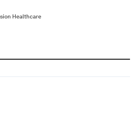
ision Healthcare