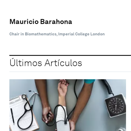
Mauricio Barahona
Chair in Biomathematics, Imperial College London
Últimos Artículos