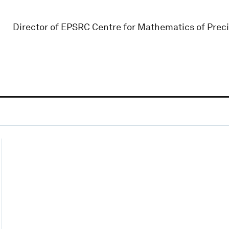
Director of EPSRC Centre for Mathematics of Prec