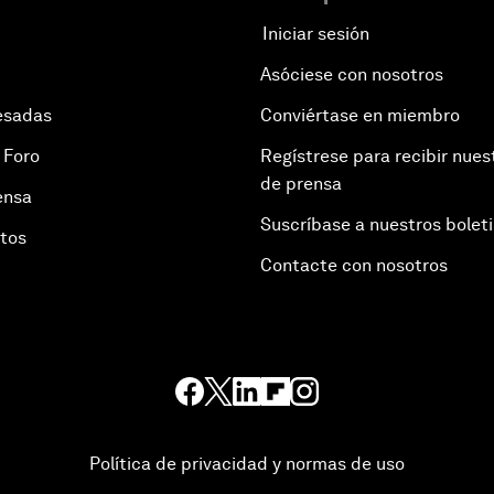
Iniciar sesión
Asóciese con nosotros
esadas
Conviértase en miembro
 Foro
Regístrese para recibir nues
de prensa
ensa
Suscríbase a nuestros bolet
otos
Contacte con nosotros
Política de privacidad y normas de uso