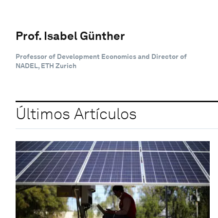
Prof. Isabel Günther
Professor of Development Economics and Director of
NADEL, ETH Zurich
Últimos Artículos