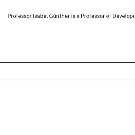
Professor Isabel Günther is a Professor of Develo