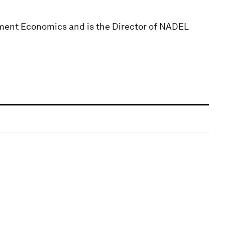
pment Economics and is the Director of NADEL