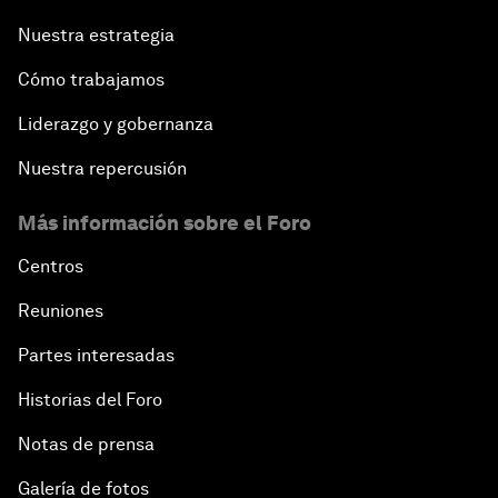
Nuestra estrategia
Cómo trabajamos
Liderazgo y gobernanza
Nuestra repercusión
Más información sobre el Foro
Centros
Reuniones
Partes interesadas
Historias del Foro
Notas de prensa
Galería de fotos