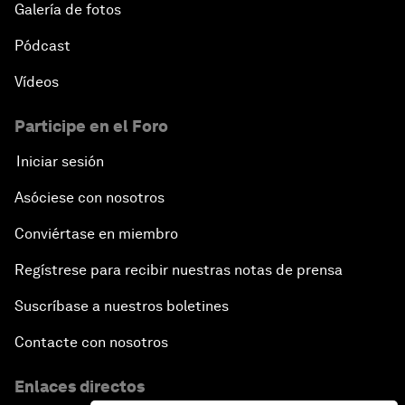
Galería de fotos
Pódcast
Vídeos
Participe en el Foro
Iniciar sesión
Asóciese con nosotros
Conviértase en miembro
Regístrese para recibir nuestras notas de prensa
Suscríbase a nuestros boletines
Contacte con nosotros
Enlaces directos