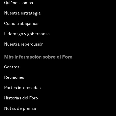
Quiénes somos
Nuestra estrategia
Cómo trabajamos
Liderazgo y gobernanza
Nuestra repercusión
Más información sobre el Foro
Centros
Reuniones
Partes interesadas
Historias del Foro
Notas de prensa